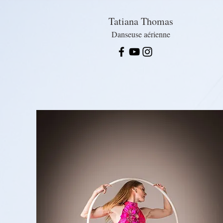
Tatiana Thomas
Danseuse aérienne