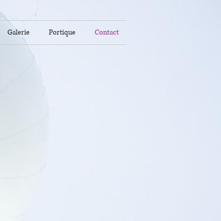
Galerie
Portique
Contact