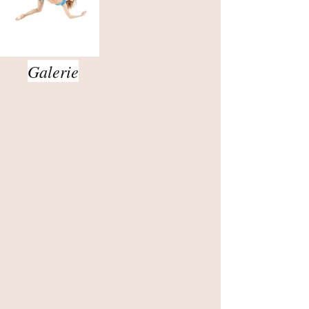
Galerie