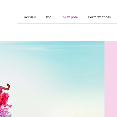
Accueil
Bio
Sway pole
Performances