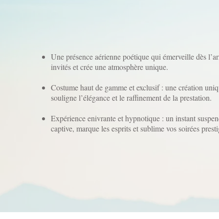
Une présence aérienne poétique qui émerveille dès l’ar
invités et crée une atmosphère unique.
Costume haut de gamme et exclusif : une création uniq
souligne l’élégance et le raffinement de la prestation.
Expérience enivrante et hypnotique : un instant suspe
captive, marque les esprits et sublime vos soirées presti