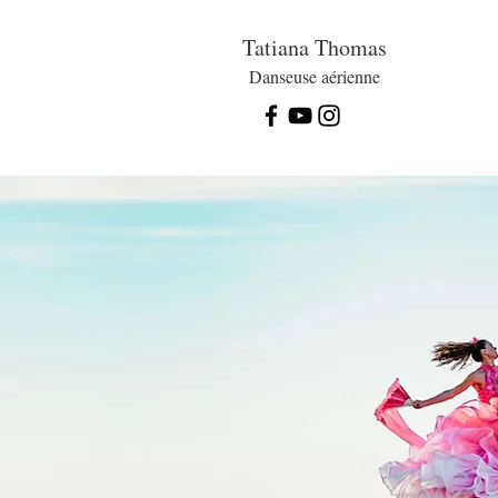
Tatiana Thomas
Danseuse aérienne