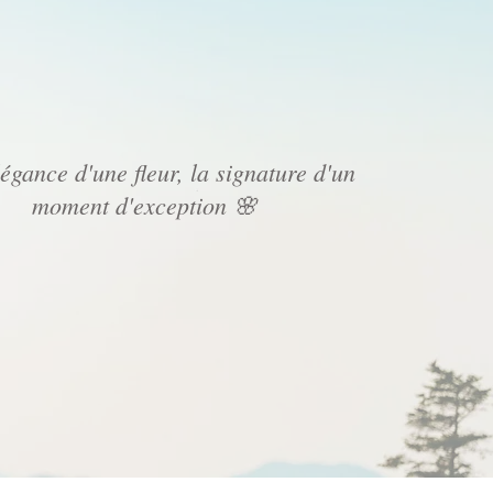
légance d'une fleur, la signature d'un
moment d'exception 🌸