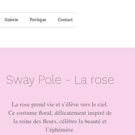
Galerie
Portique
Contact
Sway Pole - La rose
La rose prend vie et s’élève vers le ciel.
Ce costume floral, délicatement inspiré de
la reine des fleurs, célèbre la beauté et
l’éphémère.