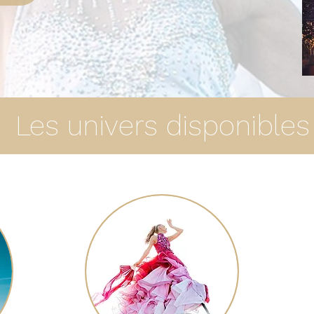
Les univers disponibles