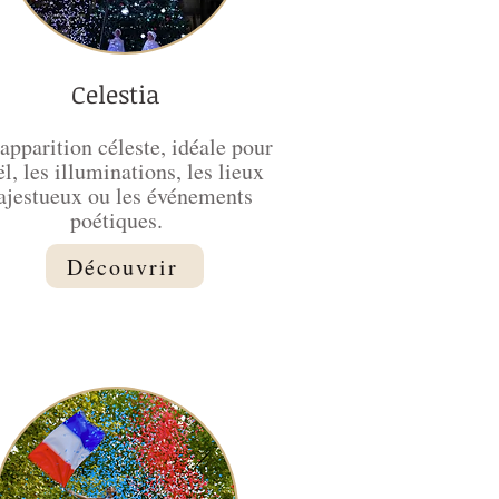
Celestia
apparition céleste, idéale pour
l, les illuminations, les lieux
jestueux ou les événements
poétiques.
Découvrir