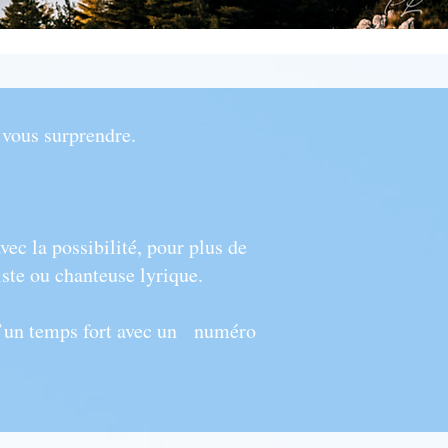
 vous surprendre.
c la possibilité, pour plus de
ste ou chanteuse lyrique.
 d’un temps fort avec un numéro