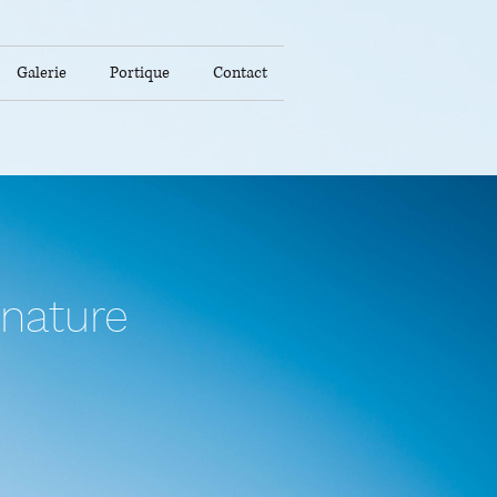
Galerie
Portique
Contact
nature